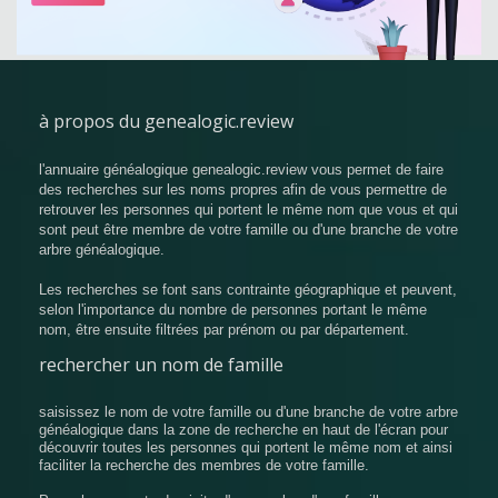
à propos du genealogic.review
l'annuaire généalogique genealogic.review vous permet de faire
des recherches sur les noms propres afin de vous permettre de
retrouver les personnes qui portent le même nom que vous et qui
sont peut être membre de votre famille ou d'une branche de votre
arbre généalogique.
Les recherches se font sans contrainte géographique et peuvent,
selon l'importance du nombre de personnes portant le même
nom, être ensuite filtrées par prénom ou par département.
rechercher un nom de famille
saisissez le nom de votre famille ou d'une branche de votre arbre
généalogique dans la zone de recherche en haut de l'écran pour
découvrir toutes les personnes qui portent le même nom et ainsi
faciliter la recherche des membres de votre famille.