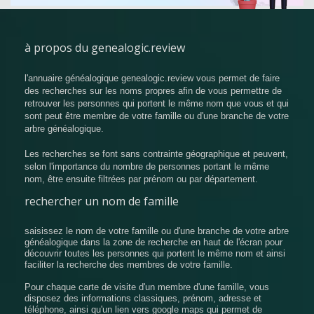
à propos du genealogic.review
l'annuaire généalogique genealogic.review vous permet de faire
des recherches sur les noms propres afin de vous permettre de
retrouver les personnes qui portent le même nom que vous et qui
sont peut être membre de votre famille ou d'une branche de votre
arbre généalogique.
Les recherches se font sans contrainte géographique et peuvent,
selon l'importance du nombre de personnes portant le même
nom, être ensuite filtrées par prénom ou par département.
rechercher un nom de famille
saisissez le nom de votre famille ou d'une branche de votre arbre
généalogique dans la zone de recherche en haut de l'écran pour
découvrir toutes les personnes qui portent le même nom et ainsi
faciliter la recherche des membres de votre famille.
Pour chaque carte de visite d'un membre d'une famille, vous
disposez des informations classiques, prénom, adresse et
téléphone, ainsi qu'un lien vers google maps qui permet de