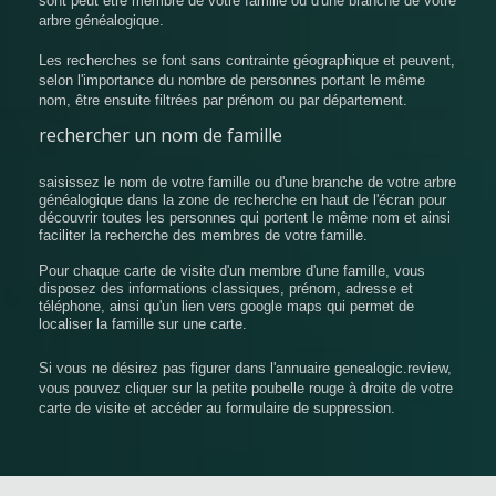
sont peut être membre de votre famille ou d'une branche de votre
arbre généalogique.
Les recherches se font sans contrainte géographique et peuvent,
selon l'importance du nombre de personnes portant le même
nom, être ensuite filtrées par prénom ou par département.
rechercher un nom de famille
saisissez le nom de votre famille ou d'une branche de votre arbre
généalogique dans la zone de recherche en haut de l'écran pour
découvrir toutes les personnes qui portent le même nom et ainsi
faciliter la recherche des membres de votre famille.
Pour chaque carte de visite d'un membre d'une famille, vous
disposez des informations classiques, prénom, adresse et
téléphone, ainsi qu'un lien vers google maps qui permet de
localiser la famille sur une carte.
Si vous ne désirez pas figurer dans l'annuaire genealogic.review,
vous pouvez cliquer sur la petite poubelle rouge à droite de votre
carte de visite et accéder au formulaire de suppression.