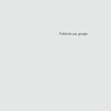
Publicité par google