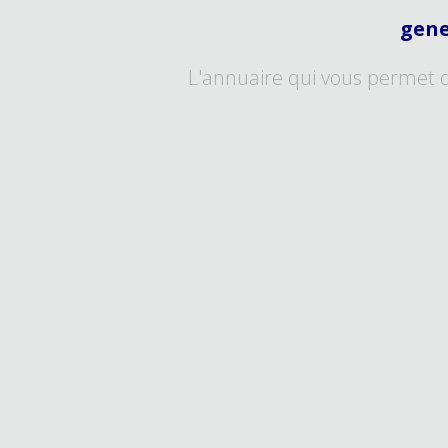
gene
L'annuaire qui vous permet 