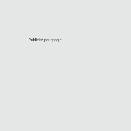
Publicité par google