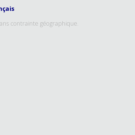
nçais
ans contrainte géographique.