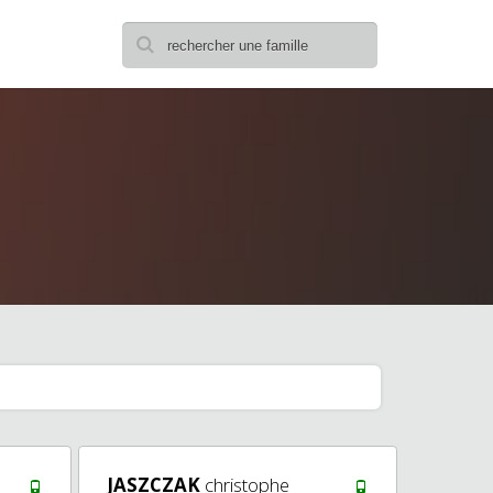
JASZCZAK
christophe