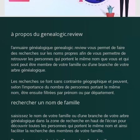
à propos du genealogic.review
l'annuaire généalogique genealogic.review vous permet de faire
des recherches sur les noms propres afin de vous permettre de
retrouver les personnes qui portent le même nom que vous et qui
sont peut être membre de votre famille ou d'une branche de votre
arbre généalogique.
Les recherches se font sans contrainte géographique et peuvent,
selon l'importance du nombre de personnes portant le même
nom, être ensuite filtrées par prénom ou par département.
rechercher un nom de famille
saisissez le nom de votre famille ou d'une branche de votre arbre
généalogique dans la zone de recherche en haut de l'écran pour
découvrir toutes les personnes qui portent le même nom et ainsi
faciliter la recherche des membres de votre famille.