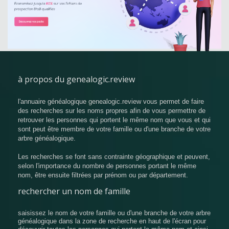
à propos du genealogic.review
l'annuaire généalogique genealogic.review vous permet de faire
des recherches sur les noms propres afin de vous permettre de
retrouver les personnes qui portent le même nom que vous et qui
sont peut être membre de votre famille ou d'une branche de votre
arbre généalogique.
Les recherches se font sans contrainte géographique et peuvent,
selon l'importance du nombre de personnes portant le même
nom, être ensuite filtrées par prénom ou par département.
rechercher un nom de famille
saisissez le nom de votre famille ou d'une branche de votre arbre
généalogique dans la zone de recherche en haut de l'écran pour