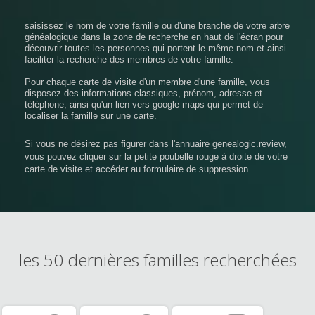
saisissez le nom de votre famille ou d'une branche de votre arbre
généalogique dans la zone de recherche en haut de l'écran pour
découvrir toutes les personnes qui portent le même nom et ainsi
faciliter la recherche des membres de votre famille.
Pour chaque carte de visite d'un membre d'une famille, vous
disposez des informations classiques, prénom, adresse et
téléphone, ainsi qu'un lien vers google maps qui permet de
localiser la famille sur une carte.
Si vous ne désirez pas figurer dans l'annuaire genealogic.review,
vous pouvez cliquer sur la petite poubelle rouge à droite de votre
carte de visite et accéder au formulaire de suppression.
les 50 dernières familles recherchées