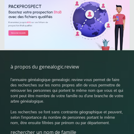
à propos du genealogic.review
l'annuaire généalogique genealogic.review vous permet de faire
des recherches sur les noms propres afin de vous permettre de
retrouver les personnes qui portent le même nom que vous et qui
sont peut être membre de votre famille ou d'une branche de votre
arbre généalogique.
Les recherches se font sans contrainte géographique et peuvent,
selon l'importance du nombre de personnes portant le même
nom, être ensuite filtrées par prénom ou par département.
rechercher un nom de famille