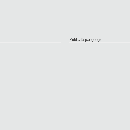
Publicité par google