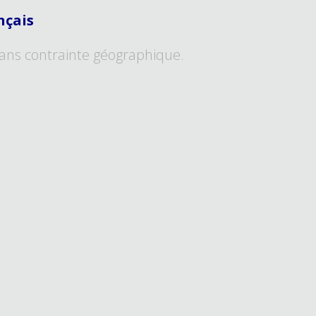
nçais
ans contrainte géographique.