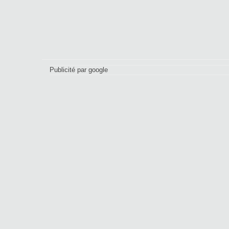
Publicité par google