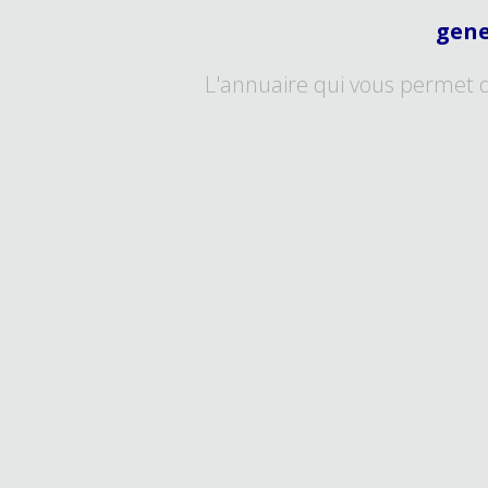
gene
L'annuaire qui vous permet 