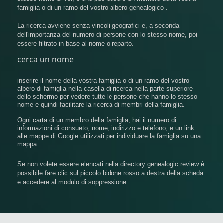
famiglia o di un ramo del vostro albero genealogico .
La ricerca avviene senza vincoli geografici e, a seconda
dell'importanza del numero di persone con lo stesso nome, poi
essere filtrato in base al nome o reparto.
cerca un nome
inserire il nome della vostra famiglia o di un ramo del vostro
albero di famiglia nella casella di ricerca nella parte superiore
dello schermo per vedere tutte le persone che hanno lo stesso
nome e quindi facilitare la ricerca di membri della famiglia.
Ogni carta di un membro della famiglia, hai il numero di
informazioni di consueto, nome, indirizzo e telefono, e un link
alle mappe di Google utilizzati per individuare la famiglia su una
mappa.
Se non volete essere elencati nella directory genealogic.review è
possibile fare clic sul piccolo bidone rosso a destra della scheda
e accedere al modulo di soppressione.