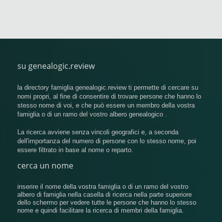
su genealogic.review
la directory famiglia genealogic.review ti permette di cercare su
nomi propri, al fine di consentire di trovare persone che hanno lo
stesso nome di voi, e che può essere un membro della vostra
famiglia o di un ramo del vostro albero genealogico .
La ricerca avviene senza vincoli geografici e, a seconda
dell'importanza del numero di persone con lo stesso nome, poi
essere filtrato in base al nome o reparto.
cerca un nome
inserire il nome della vostra famiglia o di un ramo del vostro
albero di famiglia nella casella di ricerca nella parte superiore
dello schermo per vedere tutte le persone che hanno lo stesso
nome e quindi facilitare la ricerca di membri della famiglia.