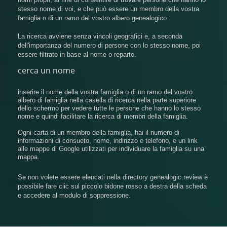
stesso nome di voi, e che può essere un membro della vostra
famiglia o di un ramo del vostro albero genealogico .
La ricerca avviene senza vincoli geografici e, a seconda
dell'importanza del numero di persone con lo stesso nome, poi
essere filtrato in base al nome o reparto.
cerca un nome
inserire il nome della vostra famiglia o di un ramo del vostro
albero di famiglia nella casella di ricerca nella parte superiore
dello schermo per vedere tutte le persone che hanno lo stesso
nome e quindi facilitare la ricerca di membri della famiglia.
Ogni carta di un membro della famiglia, hai il numero di
informazioni di consueto, nome, indirizzo e telefono, e un link
alle mappe di Google utilizzati per individuare la famiglia su una
mappa.
Se non volete essere elencati nella directory genealogic.review è
possibile fare clic sul piccolo bidone rosso a destra della scheda
e accedere al modulo di soppressione.