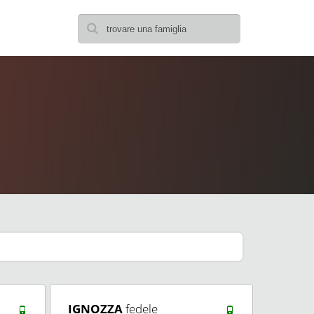
IGNOZZA
fedele