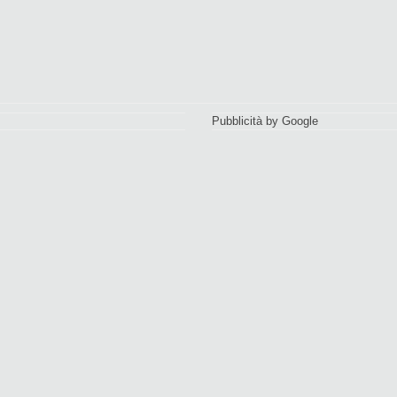
Pubblicità by Google