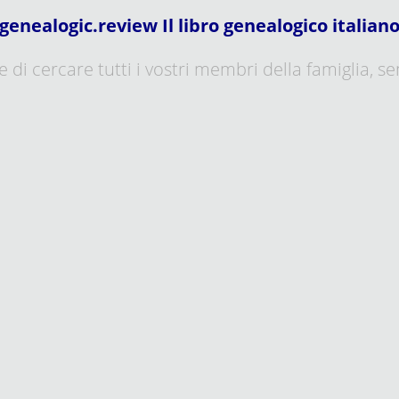
genealogic.review Il libro genealogico italian
 di cercare tutti i vostri membri della famiglia, sen