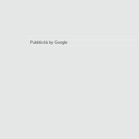
Pubblicità by Google