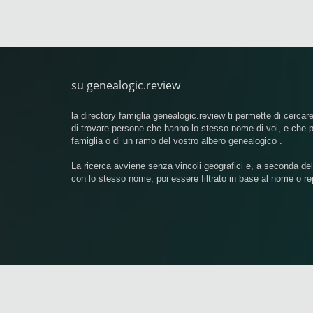
su genealogic.review
la directory famiglia genealogic.review ti permette di cercare
di trovare persone che hanno lo stesso nome di voi, e che
famiglia o di un ramo del vostro albero genealogico .
La ricerca avviene senza vincoli geografici e, a seconda de
con lo stesso nome, poi essere filtrato in base al nome o re