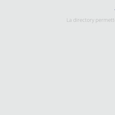
La directory permette