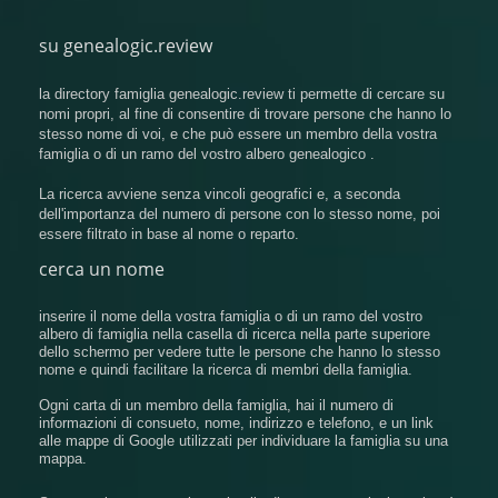
su genealogic.review
la directory famiglia genealogic.review ti permette di cercare su
nomi propri, al fine di consentire di trovare persone che hanno lo
stesso nome di voi, e che può essere un membro della vostra
famiglia o di un ramo del vostro albero genealogico .
La ricerca avviene senza vincoli geografici e, a seconda
dell'importanza del numero di persone con lo stesso nome, poi
essere filtrato in base al nome o reparto.
cerca un nome
inserire il nome della vostra famiglia o di un ramo del vostro
albero di famiglia nella casella di ricerca nella parte superiore
dello schermo per vedere tutte le persone che hanno lo stesso
nome e quindi facilitare la ricerca di membri della famiglia.
Ogni carta di un membro della famiglia, hai il numero di
informazioni di consueto, nome, indirizzo e telefono, e un link
alle mappe di Google utilizzati per individuare la famiglia su una
mappa.