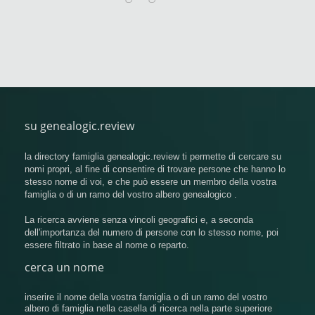
su genealogic.review
la directory famiglia genealogic.review ti permette di cercare su
nomi propri, al fine di consentire di trovare persone che hanno lo
stesso nome di voi, e che può essere un membro della vostra
famiglia o di un ramo del vostro albero genealogico .
La ricerca avviene senza vincoli geografici e, a seconda
dell'importanza del numero di persone con lo stesso nome, poi
essere filtrato in base al nome o reparto.
cerca un nome
inserire il nome della vostra famiglia o di un ramo del vostro
albero di famiglia nella casella di ricerca nella parte superiore