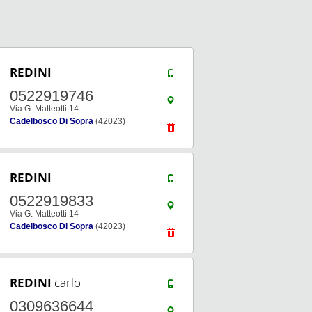
REDINI
0522919746
Via G. Matteotti 14
Cadelbosco Di Sopra
(42023)
REDINI
0522919833
Via G. Matteotti 14
Cadelbosco Di Sopra
(42023)
REDINI
carlo
0309636644