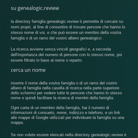
su genealogic.review
la directory famiglia genealogic.review ti permette di cercare su
nomi propri, al fine di consentire di trovare persone che hanno lo
stesso nome di voi, e che può essere un membro della vostra
famiglia o di un ramo del vostro albero genealogico .
La ricerca avviene senza vincoli geografici e, a seconda
dell'importanza del numero di persone con lo stesso nome, poi
essere filtrato in base al nome o reparto.
cerca un nome
inserire il nome della vostra famiglia o di un ramo del vostro
albero di famiglia nella casella di ricerca nella parte superiore
dello schermo per vedere tutte le persone che hanno lo stesso
nome e quindi facilitare la ricerca di membri della famiglia.
Ogni carta di un membro della famiglia, hai il numero di
informazioni di consueto, nome, indirizzo e telefono, e un link
alle mappe di Google utilizzati per individuare la famiglia su una
mappa.
Se non volete essere elencati nella directory genealogic.review è