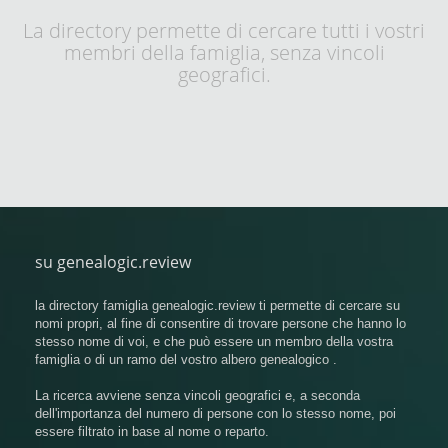
La directory permette di cercare tutti i vostri
membri della famiglia, senza vincoli
geografici.
su genealogic.review
la directory famiglia genealogic.review ti permette di cercare su
nomi propri, al fine di consentire di trovare persone che hanno lo
stesso nome di voi, e che può essere un membro della vostra
famiglia o di un ramo del vostro albero genealogico .
La ricerca avviene senza vincoli geografici e, a seconda
dell'importanza del numero di persone con lo stesso nome, poi
essere filtrato in base al nome o reparto.