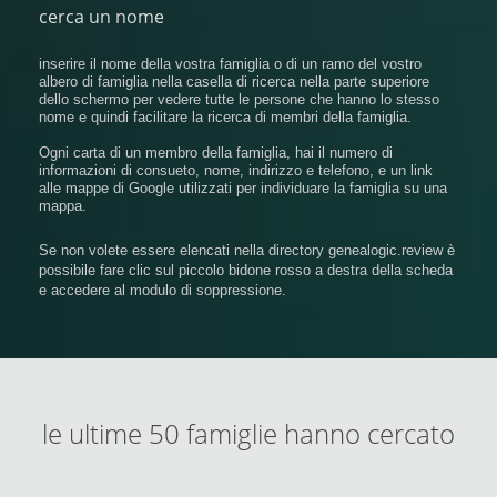
cerca un nome
inserire il nome della vostra famiglia o di un ramo del vostro
albero di famiglia nella casella di ricerca nella parte superiore
dello schermo per vedere tutte le persone che hanno lo stesso
nome e quindi facilitare la ricerca di membri della famiglia.
Ogni carta di un membro della famiglia, hai il numero di
informazioni di consueto, nome, indirizzo e telefono, e un link
alle mappe di Google utilizzati per individuare la famiglia su una
mappa.
Se non volete essere elencati nella directory genealogic.review è
possibile fare clic sul piccolo bidone rosso a destra della scheda
e accedere al modulo di soppressione.
le ultime 50 famiglie hanno cercato