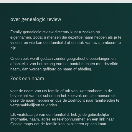
over genealogic.review
Family genealogic.review directory kunt u zoeken op
eigennamen, zodat u mensen die dezelfde naam hebben als je te
vinden, en wie kan een familielid of een tak van uw stamboom te
zijn .
Onderzoek wordt gedaan zonder geografische beperkingen en,
afhankelijk van het belang van het aantal mensen met dezelfde
naam, dan worden gefilterd op naam of afdeling.
Zoek een naam
voer de naam van uw familie of tak van uw stamboom in de
bovenkant van het scherm in het zoekvak om alle mensen die
dezelfde naam hebben en dus de zoektocht naar familieleden te
vergemakkelijken te vinden.
Elk visitekaartje van een familielid, heb je de gebruikelijke
informatie, naam, adres en telefoonnummer, en een link naar
Google maps dat de familie kan lokaliseren op een kaart.