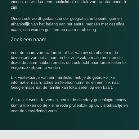
vinden, en wie kan een familielid of een tak van uw stamboom te
zijn .
Onderzoek wordt gedaan zonder geografische beperkingen en,
afhankelijk van het belang van het aantal mensen met dezelfde
naam, dan worden gefilterd op naam of afdeling.
Zoek een naam
voer de naam van uw familie of tak van uw stamboom in de
bovenkant van het scherm in het zoekvak om alle mensen die
dezelfde naam hebben en dus de zoektocht naar familieleden te
vergemakkelijken te vinden.
Elk visitekaartje van een familielid, heb je de gebruikelijke
informatie, naam, adres en telefoonnummer, en een link naar
Google maps dat de familie kan lokaliseren op een kaart.
Als u niet wenst te verschijnen in de directory genealogic.review,
kunt u klikken op de kleine rode prullenbak op uw visitekaartje en
voer de verwijdering vorm.