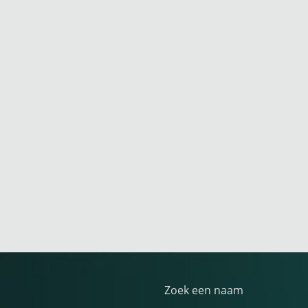
Zoek een naam