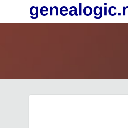
genealogic.