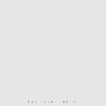
familienamen naderen.