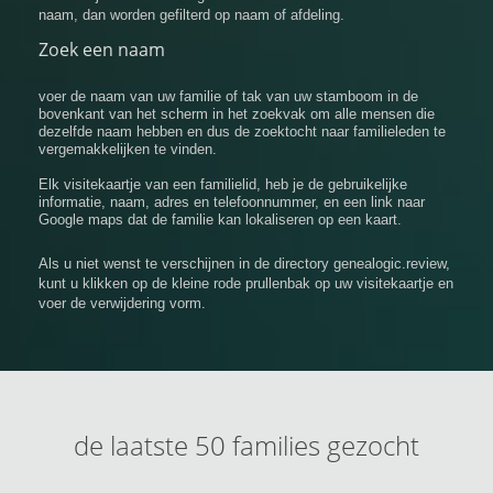
naam, dan worden gefilterd op naam of afdeling.
Zoek een naam
voer de naam van uw familie of tak van uw stamboom in de
bovenkant van het scherm in het zoekvak om alle mensen die
dezelfde naam hebben en dus de zoektocht naar familieleden te
vergemakkelijken te vinden.
Elk visitekaartje van een familielid, heb je de gebruikelijke
informatie, naam, adres en telefoonnummer, en een link naar
Google maps dat de familie kan lokaliseren op een kaart.
Als u niet wenst te verschijnen in de directory genealogic.review,
kunt u klikken op de kleine rode prullenbak op uw visitekaartje en
voer de verwijdering vorm.
de laatste 50 families gezocht