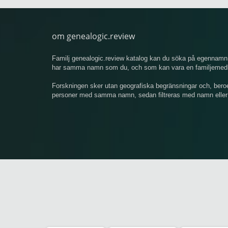
om genealogic.review
Familj genealogic.review katalog kan du söka på egennamn 
har samma namn som du, och som kan vara en familjemedlem
Forskningen sker utan geografiska begränsningar och, bero
personer med samma namn, sedan filtreras med namn eller