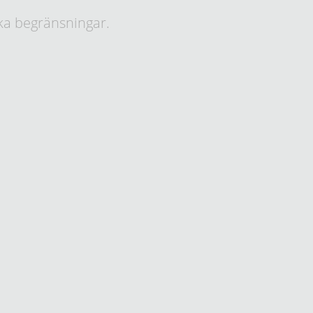
ka begränsningar.