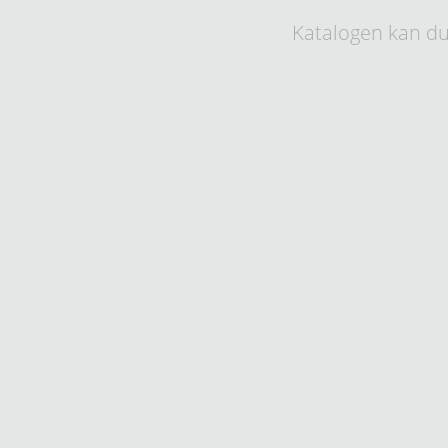
Katalogen kan du