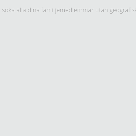
 söka alla dina familjemedlemmar utan geografis