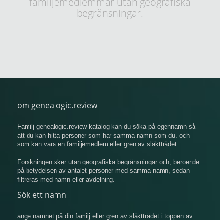
familjemedlemmar utan geografiska
begränsningar.
om genealogic.review
Familj genealogic.review katalog kan du söka på egennamn så
att du kan hitta personer som har samma namn som du, och
som kan vara en familjemedlem eller gren av släktträdet .
Forskningen sker utan geografiska begränsningar och, beroende
på betydelsen av antalet personer med samma namn, sedan
filtreras med namn eller avdelning.
Sök ett namn
ange namnet på din familj eller gren av släktträdet i toppen av