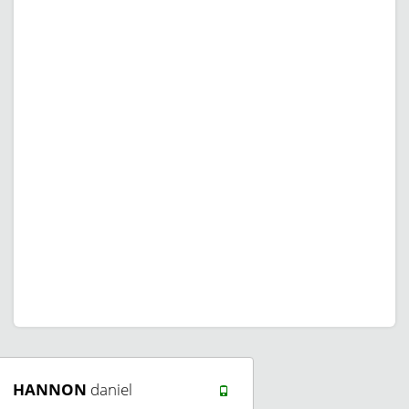
HANNON
daniel