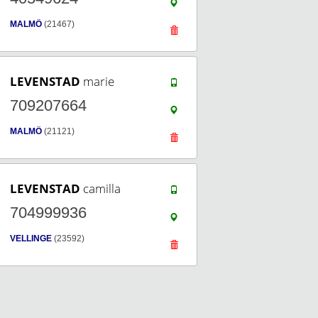
MALMÖ
(21467)
LEVENSTAD
marie
709207664
MALMÖ
(21121)
LEVENSTAD
camilla
704999936
VELLINGE
(23592)