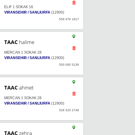
ELIF 1 SOKAK 16
VIRANSEHIR / SANLIURFA
(12900)
559 476 1917
TAAC
halime
MERCAN 1 SOKAK 28
VIRANSEHIR / SANLIURFA
(12900)
550 095 5139
TAAC
ahmet
MERCAN 1 SOKAK 28
VIRANSEHIR / SANLIURFA
(12900)
528 320 2748
TAAC
zehra