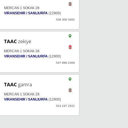
MERCAN 1 SOKAK 28
VIRANSEHIR / SANLIURFA
(12900)
538 306 3481
TAAC
zekiye
MERCAN 1 SOKAK 28
VIRANSEHIR / SANLIURFA
(12900)
537 986 2308
TAAC
gamra
MERCAN 1 SOKAK 28
VIRANSEHIR / SANLIURFA
(12900)
524 197 2521