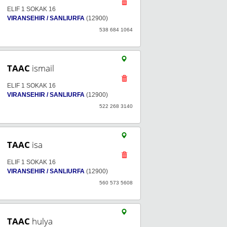
ELIF 1 SOKAK 16
VIRANSEHIR / SANLIURFA
(12900)
538 684 1064
TAAC
ismail
ELIF 1 SOKAK 16
VIRANSEHIR / SANLIURFA
(12900)
522 268 3140
TAAC
isa
ELIF 1 SOKAK 16
VIRANSEHIR / SANLIURFA
(12900)
560 573 5608
TAAC
hulya