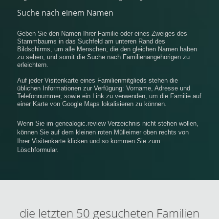
Suche nach einem Namen
Geben Sie den Namen Ihrer Familie oder eines Zweiges des
Stammbaums in das Suchfeld am unteren Rand des
Bildschirms, um alle Menschen, die den gleichen Namen haben
zu sehen, und somit die Suche nach Familienangehörigen zu
erleichtern.
Auf jeder Visitenkarte eines Familienmitglieds stehen die
üblichen Informationen zur Verfügung: Vorname, Adresse und
Telefonnummer, sowie ein Link zu verwenden, um die Familie auf
einer Karte von Google Maps lokalisieren zu können.
Wenn Sie im genealogic.review Verzeichnis nicht stehen wollen,
können Sie auf dem kleinen roten Mülleimer oben rechts von
Ihrer Visitenkarte klicken und so kommen Sie zum
Löschformular.
die letzten 50 gesucheten Familien