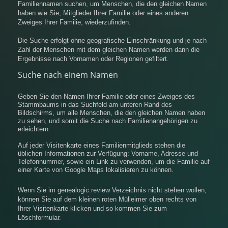
Familiennamen suchen, um Menschen, die den gleichen Namen
haben wie Sie, Mitglieder Ihrer Familie oder eines anderen
Zweiges Ihrer Familie, wiederzufinden.
Die Suche erfolgt ohne geografische Einschränkung und je nach
Zahl der Menschen mit dem gleichen Namen werden dann die
Ergebnisse nach Vornamen oder Regionen gefiltert.
Suche nach einem Namen
Geben Sie den Namen Ihrer Familie oder eines Zweiges des
Stammbaums in das Suchfeld am unteren Rand des
Bildschirms, um alle Menschen, die den gleichen Namen haben
zu sehen, und somit die Suche nach Familienangehörigen zu
erleichtern.
Auf jeder Visitenkarte eines Familienmitglieds stehen die
üblichen Informationen zur Verfügung: Vorname, Adresse und
Telefonnummer, sowie ein Link zu verwenden, um die Familie auf
einer Karte von Google Maps lokalisieren zu können.
Wenn Sie im genealogic.review Verzeichnis nicht stehen wollen,
können Sie auf dem kleinen roten Mülleimer oben rechts von
Ihrer Visitenkarte klicken und so kommen Sie zum
Löschformular.