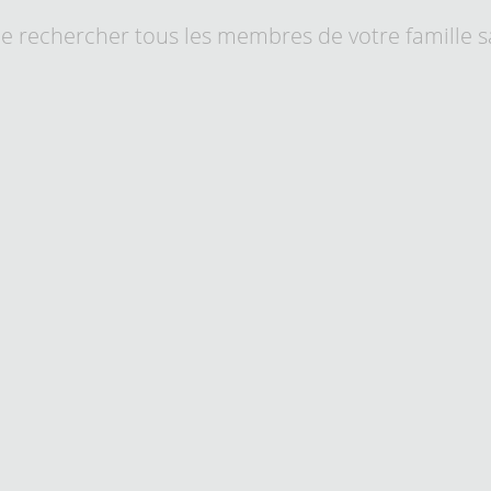
e rechercher tous les membres de votre famille 