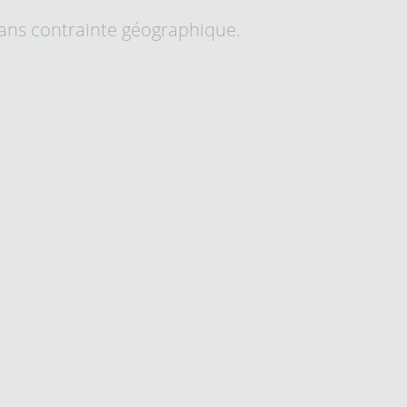
sans contrainte géographique.