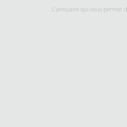
L'annuaire qui vous permet d