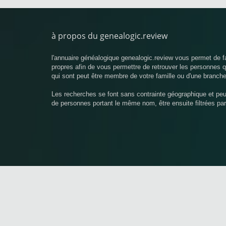
à propos du genealogic.review
l'annuaire généalogique genealogic.review vous permet de f
propres afin de vous permettre de retrouver les personnes
qui sont peut être membre de votre famille ou d'une branche
Les recherches se font sans contrainte géographique et pe
de personnes portant le même nom, être ensuite filtrées pa