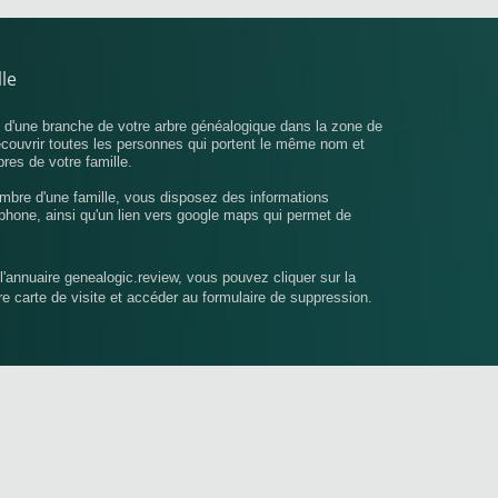
le
u d'une branche de votre arbre généalogique dans la zone de
écouvrir toutes les personnes qui portent le même nom et
bres de votre famille.
mbre d'une famille, vous disposez des informations
phone, ainsi qu'un lien vers google maps qui permet de
l'annuaire genealogic.review, vous pouvez cliquer sur la
tre carte de visite et accéder au formulaire de suppression.