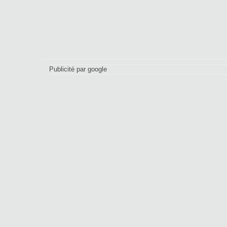
Publicité par google