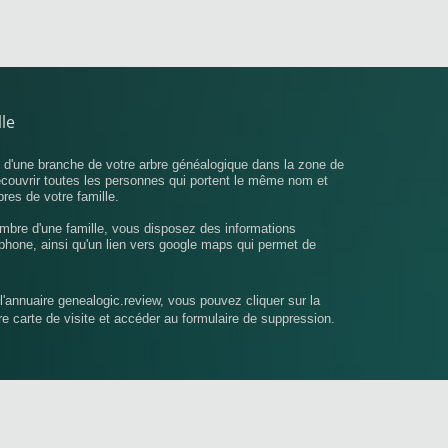
le
u d'une branche de votre arbre généalogique dans la zone de
écouvrir toutes les personnes qui portent le même nom et
bres de votre famille.
mbre d'une famille, vous disposez des informations
phone, ainsi qu'un lien vers google maps qui permet de
l'annuaire genealogic.review, vous pouvez cliquer sur la
tre carte de visite et accéder au formulaire de suppression.