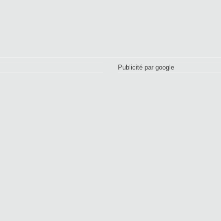
Publicité par google