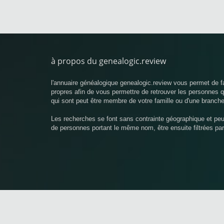
à propos du genealogic.review
l'annuaire généalogique genealogic.review vous permet de f
propres afin de vous permettre de retrouver les personnes
qui sont peut être membre de votre famille ou d'une branche
Les recherches se font sans contrainte géographique et pe
de personnes portant le même nom, être ensuite filtrées pa