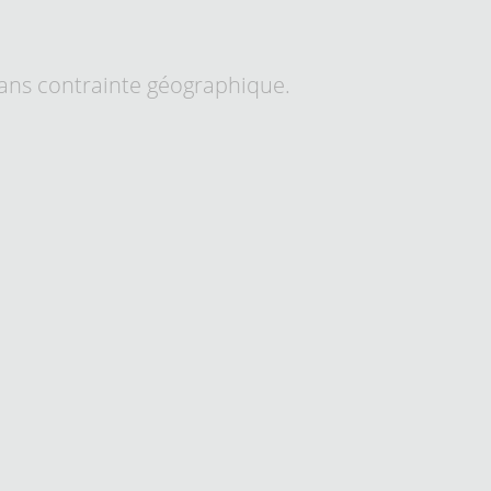
sans contrainte géographique.