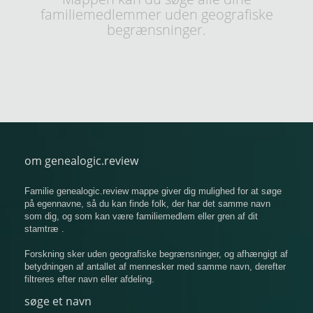
familiemedlemmer uden geografiske
begrænsninger.
om genealogic.review
Familie genealogic.review mappe giver dig mulighed for at søge
på egennavne, så du kan finde folk, der har det samme navn
som dig, og som kan være familiemedlem eller gren af ​​dit
stamtræ .
Forskning sker uden geografiske begrænsninger, og afhængigt af
betydningen af ​​antallet af mennesker med samme navn, derefter
filtreres efter navn eller afdeling.
søge et navn