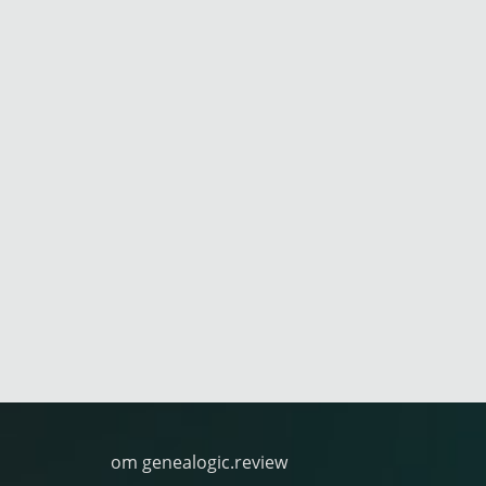
om genealogic.review