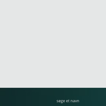
søge et navn