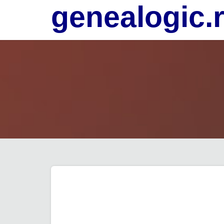
genealogic.