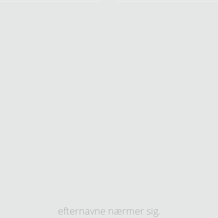
efternavne nærmer sig.