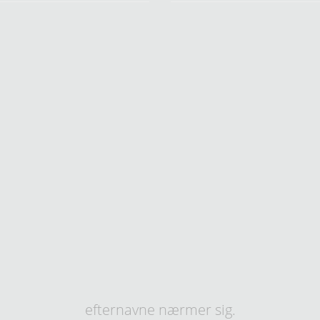
efternavne nærmer sig.