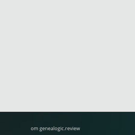
om genealogic.review