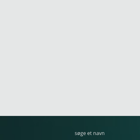
søge et navn