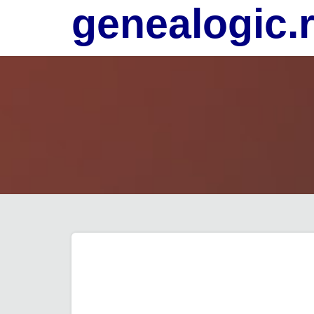
genealogic.