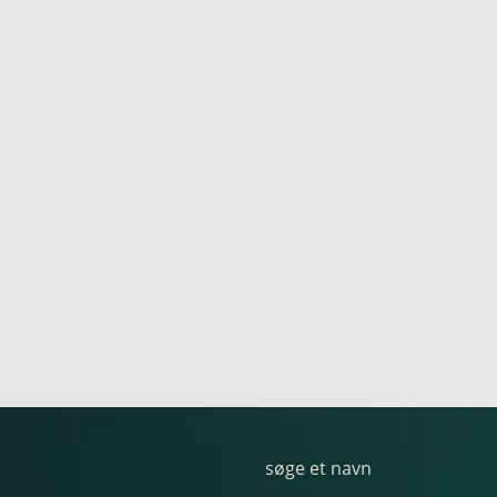
søge et navn