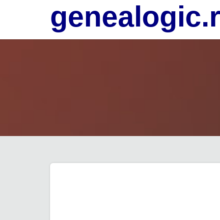
genealogic.