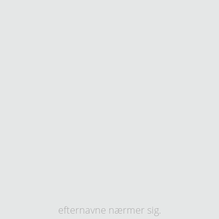
efternavne nærmer sig.