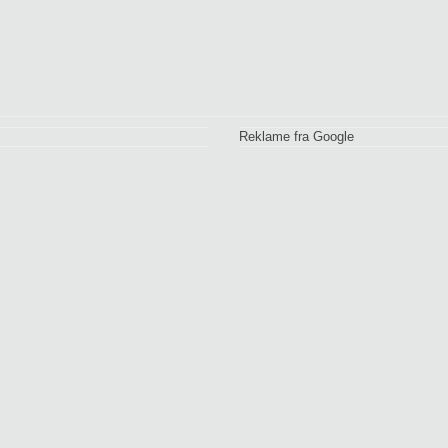
Reklame fra Google