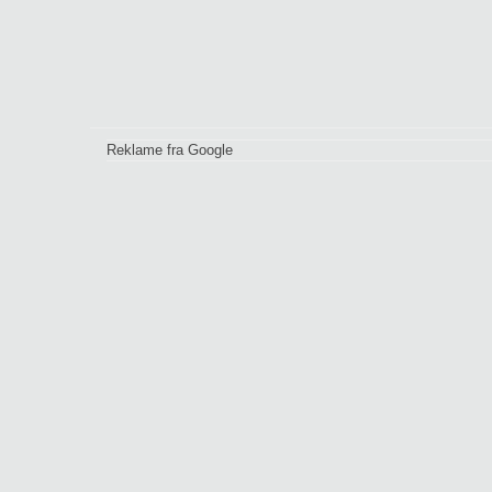
Reklame fra Google