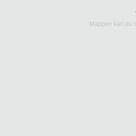
Mappen kan du s