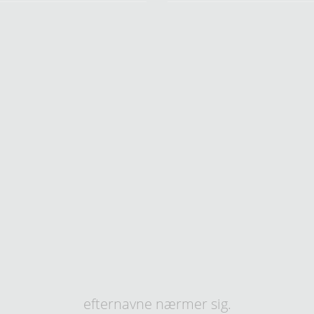
efternavne nærmer sig.