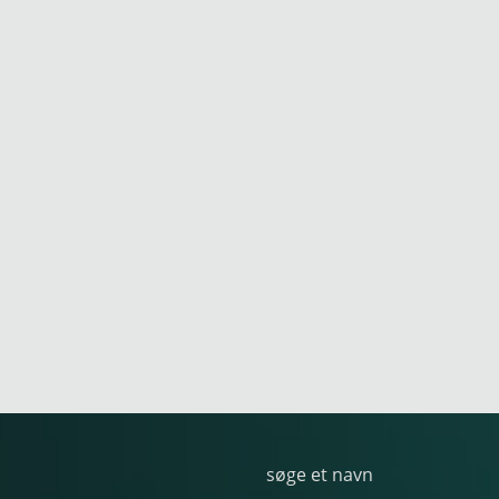
søge et navn