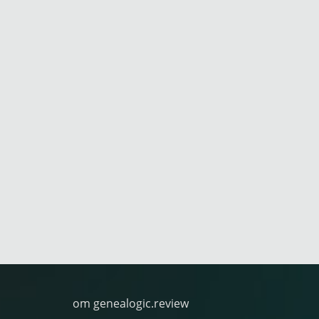
om genealogic.review