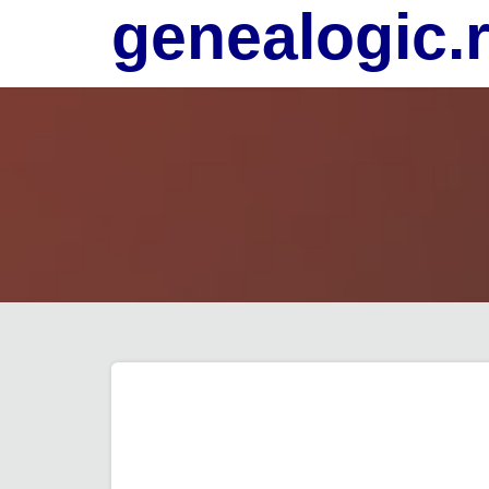
genealogic.