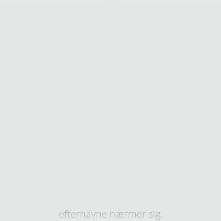
efternavne nærmer sig.