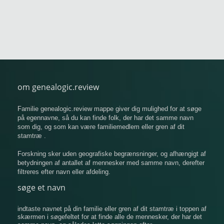
om genealogic.review
Familie genealogic.review mappe giver dig mulighed for at søge
på egennavne, så du kan finde folk, der har det samme navn
som dig, og som kan være familiemedlem eller gren af ​​dit
stamtræ .
Forskning sker uden geografiske begrænsninger, og afhængigt af
betydningen af ​​antallet af mennesker med samme navn, derefter
filtreres efter navn eller afdeling.
søge et navn
indtaste navnet på din familie eller gren af ​​dit stamtræ i toppen af
​​skærmen i søgefeltet for at finde alle de mennesker, der har det