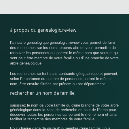
à propos du genealogic.review
l'annuaire généalogique genealogic.review vous permet de faire
des recherches sur les noms propres afin de vous permettre de
retrouver les personnes qui portent le même nom que vous et qui
sont peut être membre de votre famille ou d'une branche de votre
arbre généalogique.
Les recherches se font sans contrainte géographique et peuvent,
selon l'importance du nombre de personnes portant le même
nom, être ensuite filtrées par prénom ou par département.
rechercher un nom de famille
saisissez le nom de votre famille ou d'une branche de votre arbre
généalogique dans la zone de recherche en haut de l'écran pour
découvrir toutes les personnes qui portent le même nom et ainsi
faciliter la recherche des membres de votre famille.
Pour chaque carte de visite d'un membre d'une famille, vous