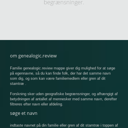
begrænsninger.
om genealogic.review
Familie genealogic.review mappe giver dig mulighed for at søge
på egennavne, så du kan finde folk, der har det samme navn
som dig, og som kan være familiemedlem eller gren af ​​dit
stamtræ .
Forskning sker uden geografiske begrænsninger, og afhængigt af
betydningen af ​​antallet af mennesker med samme navn, derefter
filtreres efter navn eller afdeling.
søge et navn
indtaste navnet på din familie eller gren af ​​dit stamtræ i toppen af