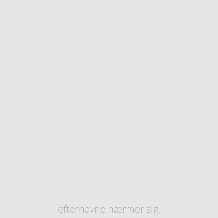
efternavne nærmer sig.