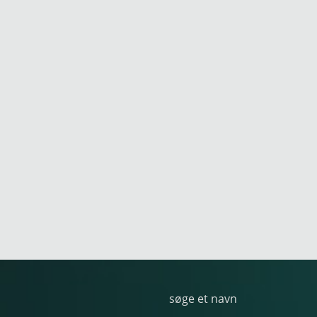
søge et navn