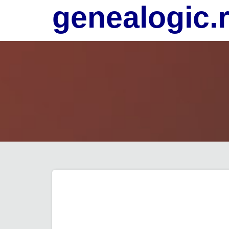
genealogic.