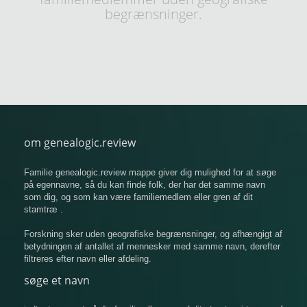
begrænsninger.
om genealogic.review
Familie genealogic.review mappe giver dig mulighed for at søge
på egennavne, så du kan finde folk, der har det samme navn
som dig, og som kan være familiemedlem eller gren af ​​dit
stamtræ .
Forskning sker uden geografiske begrænsninger, og afhængigt af
betydningen af ​​antallet af mennesker med samme navn, derefter
filtreres efter navn eller afdeling.
søge et navn